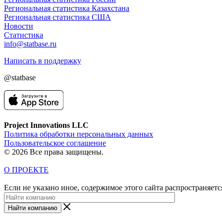
Региональная статистика Казахстана
Региональная статистика США
Новости
Статистика
info@statbase.ru
Написать в поддержку
@statbase
Project Innovations LLC
Политика обработки персональных данных
Пользовательское соглашение
© 2026 Все права защищены.
О ПРОЕКТЕ
Если не указано иное, содержимое этого сайта распространяет
Найти компанию