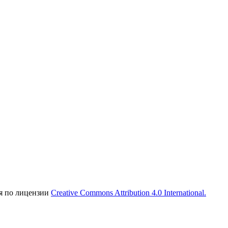
ся по лицензии
Creative Commons Attribution 4.0 International.