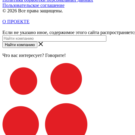
Пользовательское соглашение
© 2026 Все права защищены.
О ПРОЕКТЕ
Если не указано иное, содержимое этого сайта распространяет
Найти компанию
Что вас интересует? Говорите!