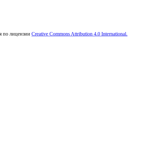
ся по лицензии
Creative Commons Attribution 4.0 International.