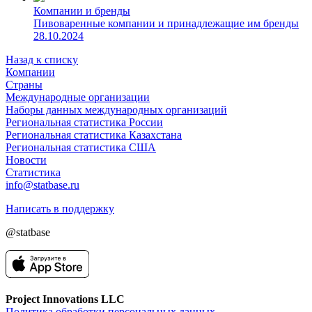
Компании и бренды
Пивоваренные компании и принадлежащие им бренды
28.10.2024
Назад к списку
Компании
Страны
Международные организации
Наборы данных международных организаций
Региональная статистика России
Региональная статистика Казахстана
Региональная статистика США
Новости
Статистика
info@statbase.ru
Написать в поддержку
@statbase
Project Innovations LLC
Политика обработки персональных данных