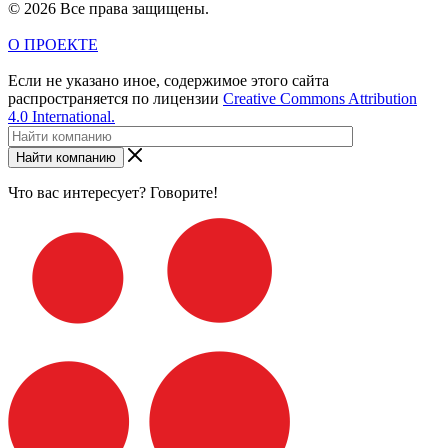
© 2026 Все права защищены.
О ПРОЕКТЕ
Если не указано иное, содержимое этого сайта
распространяется по лицензии
Creative Commons Attribution
4.0 International.
Найти компанию
Что вас интересует? Говорите!