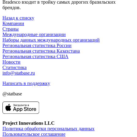
Bradesco входит в тройку самых дорогих бразильских
брендов.
Назад к списку
Компании
Страны
Международные организации
Наборы данных международных организаций
Региональная статистика России
Региональная статистика Казахстана
Региональная статистика США
Новости
Статистика
info@statbase.ru
Написать в поддержку
@statbase
Project Innovations LLC
Политика обработки персональных данных
Пользовательское соглашение