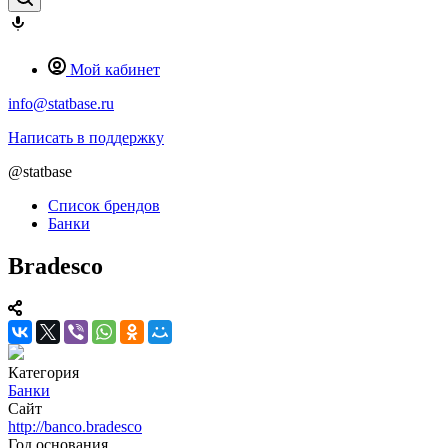
Мой кабинет
info@statbase.ru
Написать в поддержку
@statbase
Список брендов
Банки
Bradesco
Категория
Банки
Сайт
http://banco.bradesco
Год основания