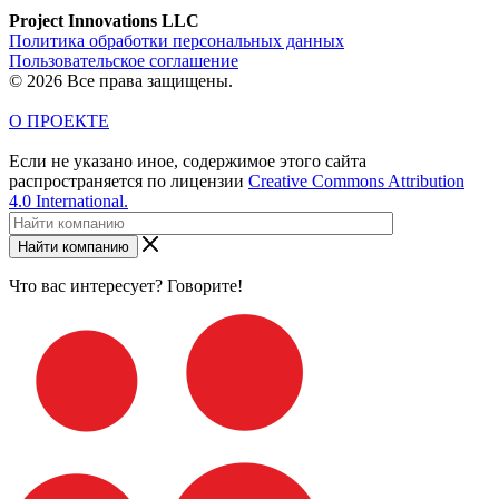
Project Innovations LLC
Политика обработки персональных данных
Пользовательское соглашение
© 2026 Все права защищены.
О ПРОЕКТЕ
Если не указано иное, содержимое этого сайта
распространяется по лицензии
Creative Commons Attribution
4.0 International.
Найти компанию
Что вас интересует? Говорите!