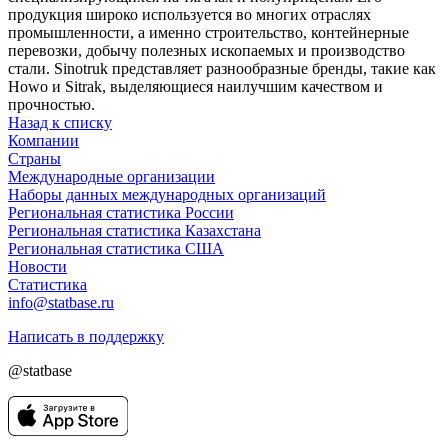
продукция широко используется во многих отраслях
промышленности, а именно строительство, контейнерные
перевозки, добычу полезных ископаемых и производство
стали. Sinotruk представляет разнообразные бренды, такие как
Howo и Sitrak, выделяющиеся наилучшим качеством и
прочностью.
Назад к списку
Компании
Страны
Международные организации
Наборы данных международных организаций
Региональная статистика России
Региональная статистика Казахстана
Региональная статистика США
Новости
Статистика
info@statbase.ru
Написать в поддержку
@statbase