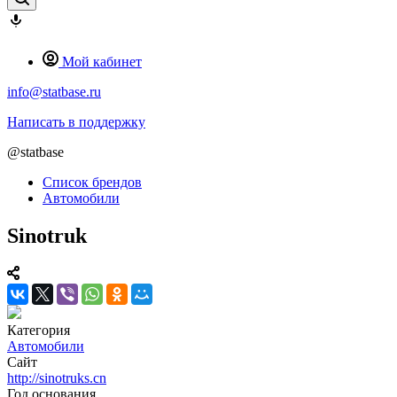
Мой кабинет
info@statbase.ru
Написать в поддержку
@statbase
Список брендов
Автомобили
Sinotruk
Категория
Автомобили
Сайт
http://sinotruks.cn
Год основания