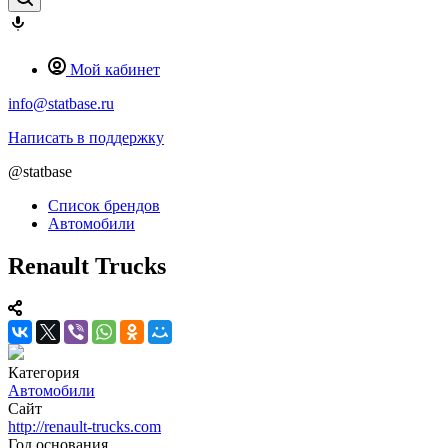
Мой кабинет
info@statbase.ru
Написать в поддержку
@statbase
Список брендов
Автомобили
Renault Trucks
Категория
Автомобили
Сайт
http://renault-trucks.com
Год основания