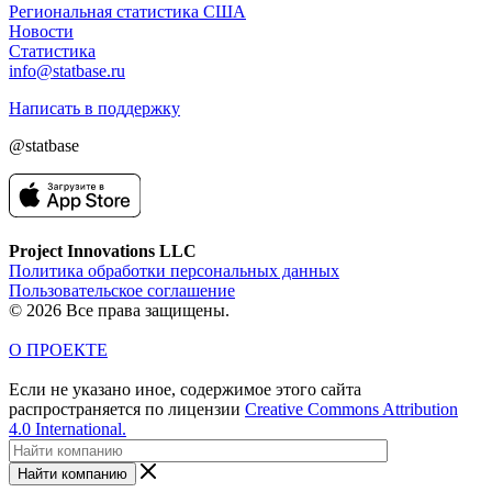
Региональная статистика США
Новости
Статистика
info@statbase.ru
Написать в поддержку
@statbase
Project Innovations LLC
Политика обработки персональных данных
Пользовательское соглашение
© 2026 Все права защищены.
О ПРОЕКТЕ
Если не указано иное, содержимое этого сайта
распространяется по лицензии
Creative Commons Attribution
4.0 International.
Найти компанию