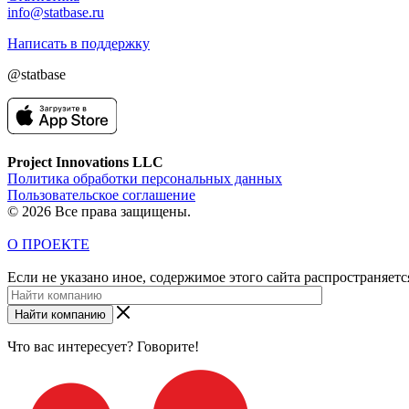
info@statbase.ru
Написать в поддержку
@statbase
Project Innovations LLC
Политика обработки персональных данных
Пользовательское соглашение
© 2026 Все права защищены.
О ПРОЕКТЕ
Если не указано иное, содержимое этого сайта распространяет
Найти компанию
Что вас интересует? Говорите!