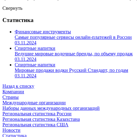
Свернуть
Статистика
Финансовые инструменты
Самые популярные сервисы онлайн-платежей в России
03.11.2024
Спиртные напитки
Ведущие мировые водочные бренды, по объему продаж
03.11.2024
Спиртные напитки
Мировые продажи водки Русский Стандарт, по годам
03.11.2024
Назад к списку
Компании
Страны
Международные организации
Наборы данных международных организаций
Региональная статистика России
Региональная статистика Казахстана
Региональная статистика США
Новости
Статистика