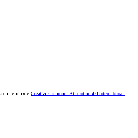
ся по лицензии
Creative Commons Attribution 4.0 International.