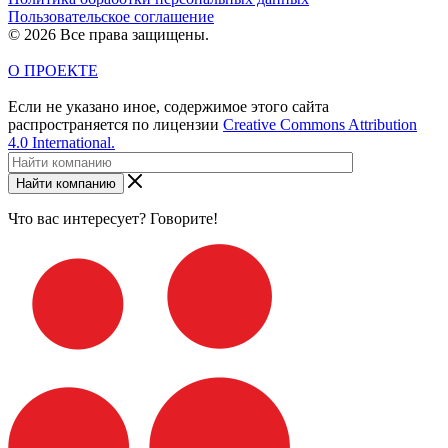
Пользовательское соглашение
© 2026 Все права защищены.
О ПРОЕКТЕ
Если не указано иное, содержимое этого сайта
распространяется по лицензии
Creative Commons Attribution
4.0 International.
Найти компанию
Что вас интересует? Говорите!