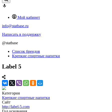
Мой кабинет
info@statbase.ru
Написать в поддержку
@statbase
Список брендов
Крепкие спиртные напитки
Label 5
Категория
Крепкие спиртные напитки
Сайт
http://label-5.com
Год основания