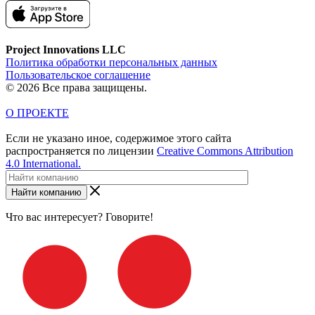
Project Innovations LLC
Политика обработки персональных данных
Пользовательское соглашение
© 2026 Все права защищены.
О ПРОЕКТЕ
Если не указано иное, содержимое этого сайта
распространяется по лицензии
Creative Commons Attribution
4.0 International.
Найти компанию
Что вас интересует? Говорите!