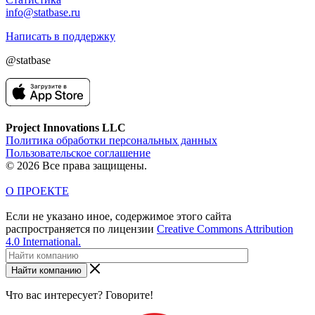
info@statbase.ru
Написать в поддержку
@statbase
Project Innovations LLC
Политика обработки персональных данных
Пользовательское соглашение
© 2026 Все права защищены.
О ПРОЕКТЕ
Если не указано иное, содержимое этого сайта
распространяется по лицензии
Creative Commons Attribution
4.0 International.
Найти компанию
Что вас интересует? Говорите!