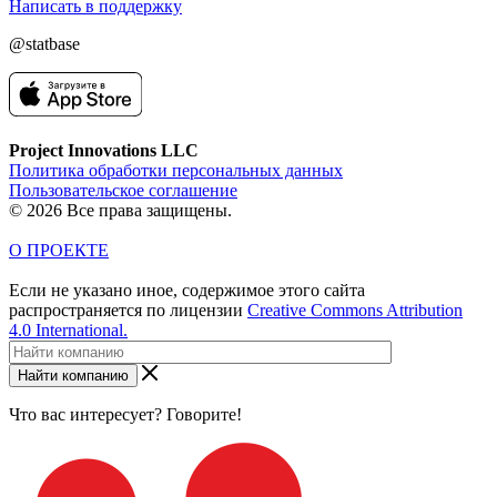
Написать в поддержку
@statbase
Project Innovations LLC
Политика обработки персональных данных
Пользовательское соглашение
© 2026 Все права защищены.
О ПРОЕКТЕ
Если не указано иное, содержимое этого сайта
распространяется по лицензии
Creative Commons Attribution
4.0 International.
Найти компанию
Что вас интересует? Говорите!