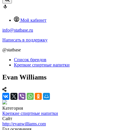
Мой кабинет
info@statbase.ru
Написать в поддержку
@statbase
Список брендов
Крепкие спиртные напитки
Evan Williams
Категория
Крепкие спиртные напитки
Сайт
http://evanwilliams.com
Год основания