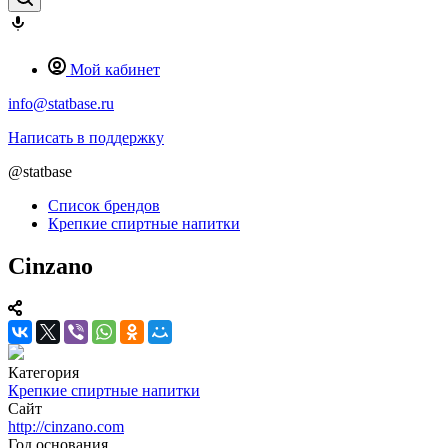
Мой кабинет
info@statbase.ru
Написать в поддержку
@statbase
Список брендов
Крепкие спиртные напитки
Cinzano
Категория
Крепкие спиртные напитки
Сайт
http://cinzano.com
Год основания