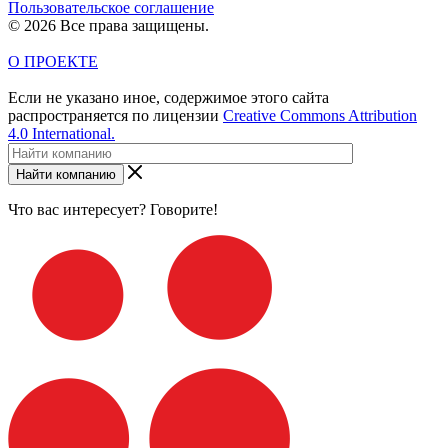
Пользовательское соглашение
© 2026 Все права защищены.
О ПРОЕКТЕ
Если не указано иное, содержимое этого сайта
распространяется по лицензии
Creative Commons Attribution
4.0 International.
Найти компанию
Что вас интересует? Говорите!