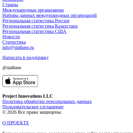
Страны
Международные организации
Наборы данных международных организаций
Региональная статистика России
Региональная статистика Казахстана
Региональная статистика США
Новости
Статистика
info@statbase.ru
Написать в поддержку
@statbase
Project Innovations LLC
Политика обработки персональных данных
Пользовательское соглашение
© 2026 Все права защищены.
О ПРОЕКТЕ