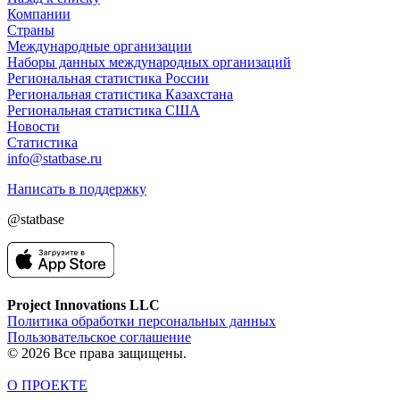
Компании
Страны
Международные организации
Наборы данных международных организаций
Региональная статистика России
Региональная статистика Казахстана
Региональная статистика США
Новости
Статистика
info@statbase.ru
Написать в поддержку
@statbase
Project Innovations LLC
Политика обработки персональных данных
Пользовательское соглашение
© 2026 Все права защищены.
О ПРОЕКТЕ