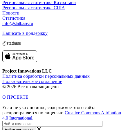
Региональная статистика Казахстана
Региональная статистика США
Новости
Статистика
info@statbase.ru
Написать в поддержку
@statbase
Project Innovations LLC
Политика обработки персональных данных
Пользовательское соглашение
© 2026 Все права защищены.
О ПРОЕКТЕ
Если не указано иное, содержимое этого сайта
распространяется по лицензии
Creative Commons Attribution
4.0 International.
Найти компанию