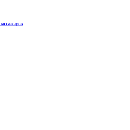
 пассажиров