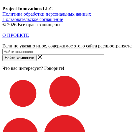
Project Innovations LLC
Политика обработки персональных данных
Пользовательское соглашение
© 2026 Все права защищены.
О ПРОЕКТЕ
Если не указано иное, содержимое этого сайта распространяет
Найти компанию
Что вас интересует? Говорите!