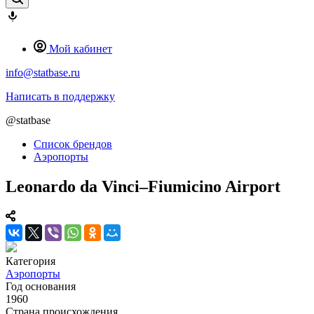
Мой кабинет
info@statbase.ru
Написать в поддержку
@statbase
Список брендов
Аэропорты
Leonardo da Vinci–Fiumicino Airport
Категория
Аэропорты
Год основания
1960
Страна происхождения