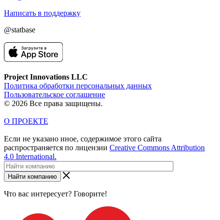
Написать в поддержку
@statbase
Project Innovations LLC
Политика обработки персональных данных
Пользовательское соглашение
© 2026 Все права защищены.
О ПРОЕКТЕ
Если не указано иное, содержимое этого сайта
распространяется по лицензии
Creative Commons Attribution
4.0 International.
Найти компанию
Что вас интересует? Говорите!