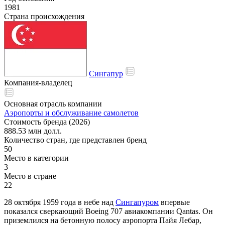
1981
Страна происхождения
Сингапур
Компания-владелец
Основная отрасль компании
Аэропорты и обслуживание самолетов
Стоимость бренда (2026)
888.53 млн долл.
Количество стран, где представлен бренд
50
Место в категории
3
Место в стране
22
28 октября 1959 года в небе над
Сингапуром
впервые
показался сверкающий Boeing 707 авиакомпании Qantas. Он
приземлился на бетонную полосу аэропорта Пайя Лебар,