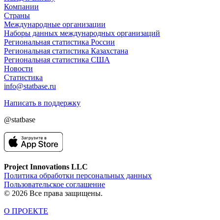
Компании
Страны
Международные организации
Наборы данных международных организаций
Региональная статистика России
Региональная статистика Казахстана
Региональная статистика США
Новости
Статистика
info@statbase.ru
Написать в поддержку
@statbase
Project Innovations LLC
Политика обработки персональных данных
Пользовательское соглашение
© 2026 Все права защищены.
О ПРОЕКТЕ