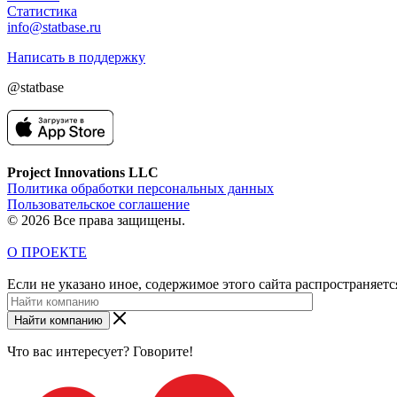
Статистика
info@statbase.ru
Написать в поддержку
@statbase
Project Innovations LLC
Политика обработки персональных данных
Пользовательское соглашение
© 2026 Все права защищены.
О ПРОЕКТЕ
Если не указано иное, содержимое этого сайта распространяет
Найти компанию
Что вас интересует? Говорите!