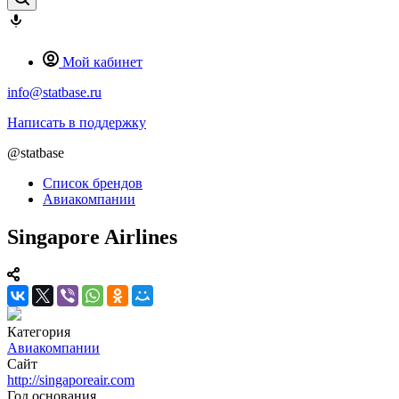
Мой кабинет
info@statbase.ru
Написать в поддержку
@statbase
Список брендов
Авиакомпании
Singapore Airlines
Категория
Авиакомпании
Сайт
http://singaporeair.com
Год основания