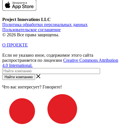
Project Innovations LLC
Политика обработки персональных данных
Пользовательское соглашение
© 2026 Все права защищены.
О ПРОЕКТЕ
Если не указано иное, содержимое этого сайта
распространяется по лицензии
Creative Commons Attribution
4.0 International.
Найти компанию
Что вас интересует? Говорите!