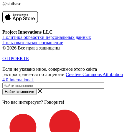
@statbase
Project Innovations LLC
Политика обработки персональных данных
Пользовательское соглашение
© 2026 Все права защищены.
О ПРОЕКТЕ
Если не указано иное, содержимое этого сайта
распространяется по лицензии
Creative Commons Attribution
4.0 International.
Найти компанию
Что вас интересует? Говорите!