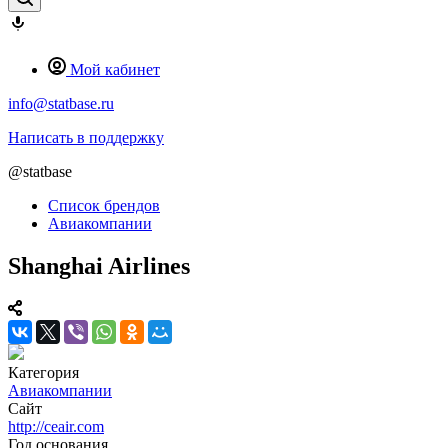
Мой кабинет
info@statbase.ru
Написать в поддержку
@statbase
Список брендов
Авиакомпании
Shanghai Airlines
Категория
Авиакомпании
Сайт
http://ceair.com
Год основания