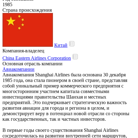
1985
Страна происхождения
Китай
Компания-владелец
China Eastern Airlines Corporation
Основная отрасль компании
Авиакомпании
Авиакомпания Shanghai Airlines была основана 30 декабря
1985 года, она стала пионером в своей стране, представляя
собой уникальный пример коммерческого предприятия с
многосторонним участием капитала совместными
инвестициями правительства Шанхая и местных
предприятий. Это подчеркивает стратегическую важность
развития авиации для города и региона в целом, и
демонстрирует веру в потенциал новой отрасли со стороны
как государственных, так и частных инвесторов.
В первые годы своего существования Shanghai Airlines
сосредоточилась на развитии внутренней сети маршрутов,