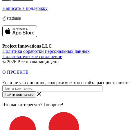
Написать в поддержку
@statbase
Project Innovations LLC
Политика обработки персональных данных
Пользовательское соглашение
© 2026 Все права защищены.
О ПРОЕКТЕ
Если не указано иное, содержимое этого сайта распространяет
Найти компанию
Что вас интересует? Говорите!