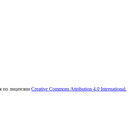
ся по лицензии
Creative Commons Attribution 4.0 International.