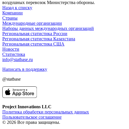
воздушных перевозок Министерства обороны.
Назад к списку
Компании
Страны
Международные организации
Наборы данных международных организаций
Региональная статистика России
Региональная статистика Казахстана
Региональная статистика США
Новости
Статистика
info@statbase.ru
Написать в поддержку
@statbase
Project Innovations LLC
Политика обработки персональных данных
Пользовательское соглашение
© 2026 Все права защищены.