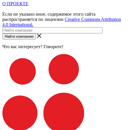
О ПРОЕКТЕ
Если не указано иное, содержимое этого сайта
распространяется по лицензии
Creative Commons Attribution
4.0 International.
Найти компанию
Что вас интересует? Говорите!