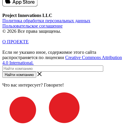
Project Innovations LLC
Политика обработки персональных данных
Пользовательское соглашение
© 2026 Все права защищены.
О ПРОЕКТЕ
Если не указано иное, содержимое этого сайта
распространяется по лицензии
Creative Commons Attribution
4.0 International.
Найти компанию
Что вас интересует? Говорите!