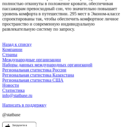
полностью откинуты в положение кровати, обеспечивая
пассажирам превосходный сон, что значительно повышает
уровень комфорта в путешествии. 295 мест в Эконом-классе
спроектированы так, чтобы обеспечить комфортное личное
пространство и современную индивидуальную
развлекательную систему по запросу.
Назад к списку
Компании
Страны
Международные организации
Наборы данных международных организаций
Региональная статистика России
Региональная статистика Казахстана
Региональная статистика США
Новости
Статистика
info@statbase.ru
Написать в поддержку
@statbase