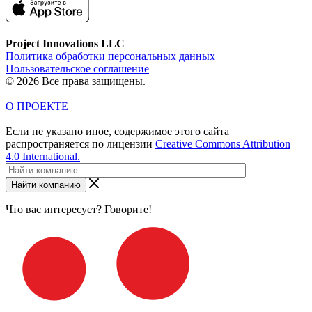
Project Innovations LLC
Политика обработки персональных данных
Пользовательское соглашение
© 2026 Все права защищены.
О ПРОЕКТЕ
Если не указано иное, содержимое этого сайта
распространяется по лицензии
Creative Commons Attribution
4.0 International.
Найти компанию
Что вас интересует? Говорите!