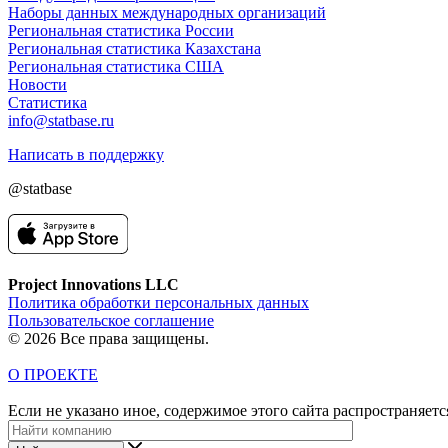
Наборы данных международных организаций
Региональная статистика России
Региональная статистика Казахстана
Региональная статистика США
Новости
Статистика
info@statbase.ru
Написать в поддержку
@statbase
Project Innovations LLC
Политика обработки персональных данных
Пользовательское соглашение
© 2026 Все права защищены.
О ПРОЕКТЕ
Если не указано иное, содержимое этого сайта распространяет