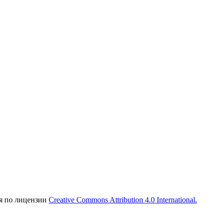
ся по лицензии
Creative Commons Attribution 4.0 International.