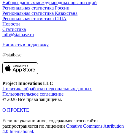
Наборы данных международных организаций
Региональная статистика России
Региональная статистика Казахстана
Региональная статистика США
Новости
Статистика
info@statbase.ru
Написать в поддержку
@statbase
Project Innovations LLC
Политика обработки персональных данных
Пользовательское соглашение
© 2026 Все права защищены.
О ПРОЕКТЕ
Если не указано иное, содержимое этого сайта
распространяется по лицензии
Creative Commons Attribution
4.0 International.