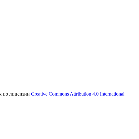
ся по лицензии
Creative Commons Attribution 4.0 International.