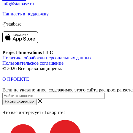
info@statbase.ru
Написать в поддержку
@statbase
Project Innovations LLC
Политика обработки персональных данных
Пользовательское соглашение
© 2026 Все права защищены.
О ПРОЕКТЕ
Если не указано иное, содержимое этого сайта распространяет
Найти компанию
Что вас интересует? Говорите!