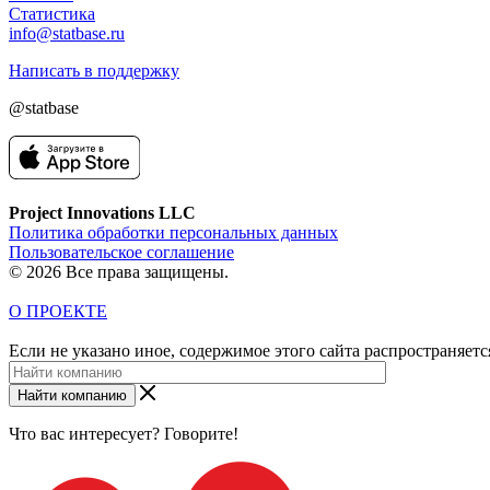
Статистика
info@statbase.ru
Написать в поддержку
@statbase
Project Innovations LLC
Политика обработки персональных данных
Пользовательское соглашение
© 2026 Все права защищены.
О ПРОЕКТЕ
Если не указано иное, содержимое этого сайта распространяет
Найти компанию
Что вас интересует? Говорите!