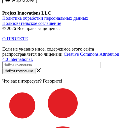
Project Innovations LLC
Политика обработки персональных данных
Пользовательское соглашение
© 2026 Все права защищены.
О ПРОЕКТЕ
Если не указано иное, содержимое этого сайта
распространяется по лицензии
Creative Commons Attribution
4.0 International.
Найти компанию
Что вас интересует? Говорите!