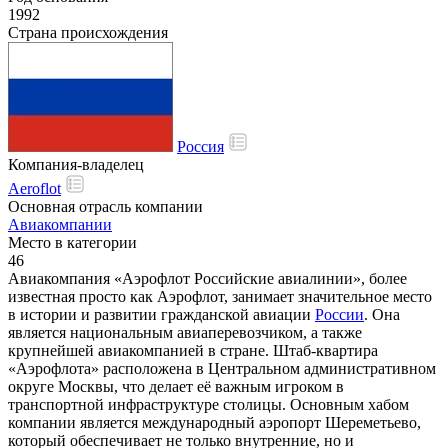
1992
Страна происхождения
Россия
Компания-владелец
Aeroflot
Основная отрасль компании
Авиакомпании
Место в категории
46
Авиакомпания «Аэрофлот Российские авиалинии», более
известная просто как Аэрофлот, занимает значительное место
в истории и развитии гражданской авиации
России
. Она
является национальным авиаперевозчиком, а также
крупнейшей авиакомпанией в стране. Штаб-квартира
«Аэрофлота» расположена в Центральном административном
округе Москвы, что делает её важным игроком в
транспортной инфраструктуре столицы. Основным хабом
компании является международный аэропорт Шереметьево,
который обеспечивает не только внутренние, но и