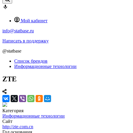
Мой кабинет
info@statbase.ru
Написать в поддержку
@statbase
Список брендов
Информационные технологии
ZTE
Категория
Информационные технологии
Сайт
http://zte.com.cn
Год основания