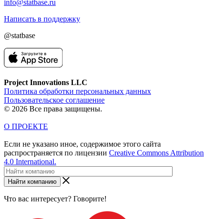
info@statbase.ru
Написать в поддержку
@statbase
Project Innovations LLC
Политика обработки персональных данных
Пользовательское соглашение
© 2026 Все права защищены.
О ПРОЕКТЕ
Если не указано иное, содержимое этого сайта
распространяется по лицензии
Creative Commons Attribution
4.0 International.
Найти компанию
Что вас интересует? Говорите!