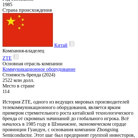
1985
Страна происхождения
Китай
Компания-владелец
ZTE
Основная отрасль компании
Коммуникационное оборудование
Стоимость бренда (2024)
2522 млн долл.
Место в стране
114
История ZTE, одного из ведущих мировых производителей
телекоммуникационного оборудования, является ярким
примером стремительного роста китайской технологического
бренда от скромных начинаний до глобального игрока. Всё
началось в 1985 году в Шэньчжэне, экономическом сердце
провинции Гуандун, с основания компании Zhongxing
Semiconductor. Этот шаг был предпринят группой инвесторов,