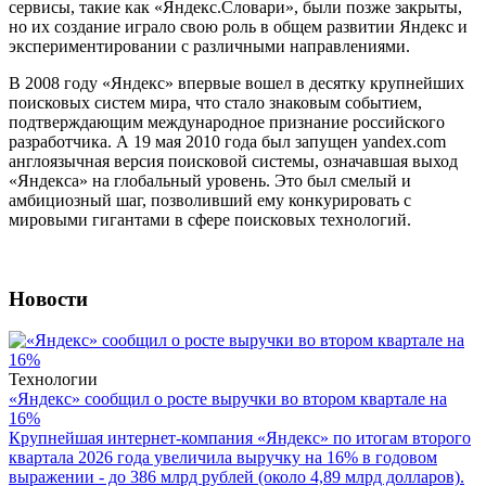
сервисы, такие как «Яндекс.Словари», были позже закрыты,
но их создание играло свою роль в общем развитии Яндекс и
экспериментировании с различными направлениями.
В 2008 году «Яндекс» впервые вошел в десятку крупнейших
поисковых систем мира, что стало знаковым событием,
подтверждающим международное признание российского
разработчика. А 19 мая 2010 года был запущен yandex.com
англоязычная версия поисковой системы, означавшая выход
«Яндекса» на глобальный уровень. Это был смелый и
амбициозный шаг, позволивший ему конкурировать с
мировыми гигантами в сфере поисковых технологий.
Новости
Технологии
«Яндекс» сообщил о росте выручки во втором квартале на
16%
Крупнейшая интернет-компания «Яндекс» по итогам второго
квартала 2026 года увеличила выручку на 16% в годовом
выражении - до 386 млрд рублей (около 4,89 млрд долларов).