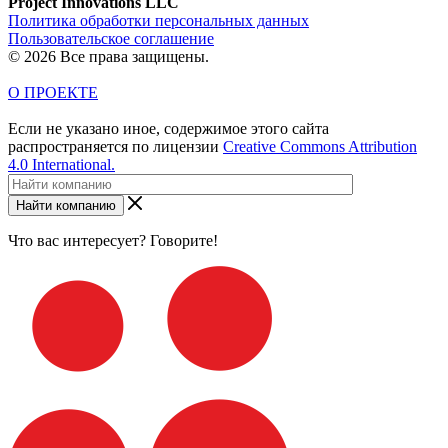
Project Innovations LLC
Политика обработки персональных данных
Пользовательское соглашение
© 2026 Все права защищены.
О ПРОЕКТЕ
Если не указано иное, содержимое этого сайта
распространяется по лицензии
Creative Commons Attribution
4.0 International.
Найти компанию
Что вас интересует? Говорите!