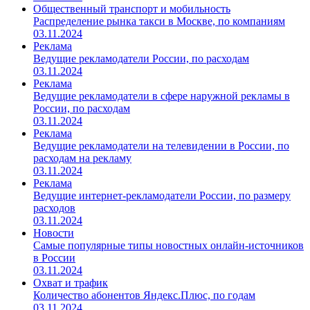
Общественный транспорт и мобильность
Распределение рынка такси в Москве, по компаниям
03.11.2024
Реклама
Ведущие рекламодатели России, по расходам
03.11.2024
Реклама
Ведущие рекламодатели в сфере наружной рекламы в
России, по расходам
03.11.2024
Реклама
Ведущие рекламодатели на телевидении в России, по
расходам на рекламу
03.11.2024
Реклама
Ведущие интернет-рекламодатели России, по размеру
расходов
03.11.2024
Новости
Самые популярные типы новостных онлайн-источников
в России
03.11.2024
Охват и трафик
Количество абонентов Яндекс.Плюс, по годам
03.11.2024