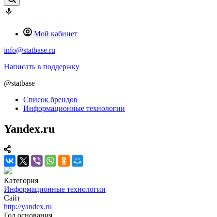
Мой кабинет
info@statbase.ru
Написать в поддержку
@statbase
Список брендов
Информационные технологии
Yandex.ru
Категория
Информационные технологии
Сайт
http://yandex.ru
Год основания