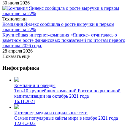
30 июля 2026
Технологии
Компания Яндекс сообщила о росте выручки в первом
квартале на 22%
Крупнейшая интернет-компания «Яндекс» отчиталась о
заметном росте финансовых показателей по итогам первого
квартала 2026 года.
28 апреля 2026
Показать ещё
Инфографика
Компании и бренды
Топ-10 крупнейших компаний России по рыночной
капитализации на октябрь 2021 года
16.11.2021
Интернет, медиа и социальные сети
Самые популярные сайты мира в ноябре 2021 года
12.01.2022