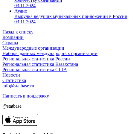
количеству скачиваний
03.11.2024
Аудио
Выручка ведущих музыкальных приложений в России
03.11.2024
Назад к списку
Компании
Страны
Международные организации
Наборы данных международных организаций
Региональная статистика России
Региональная статистика Казахстана
Региональная статистика США
Новости
Статистика
info@statbase.ru
Написать в поддержку
@statbase