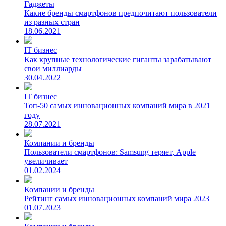
Гаджеты
Какие бренды смартфонов предпочитают пользователи
из разных стран
18.06.2021
IT бизнес
Как крупные технологические гиганты зарабатывают
свои миллиарды
30.04.2022
IT бизнес
Топ-50 самых инновационных компаний мира в 2021
году
28.07.2021
Компании и бренды
Пользователи смартфонов: Samsung теряет, Apple
увеличивает
01.02.2024
Компании и бренды
Рейтинг самых инновационных компаний мира 2023
01.07.2023