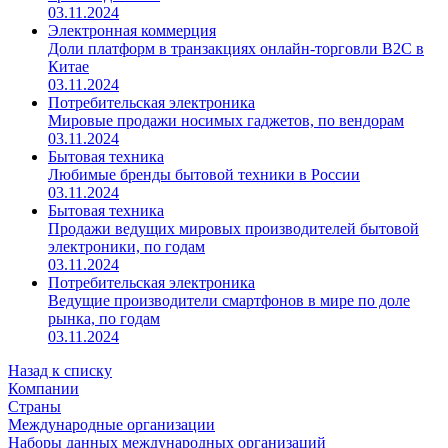
03.11.2024
Электронная коммерция
Доли платформ в транзакциях онлайн-торговли B2C в
Китае
03.11.2024
Потребительская электроника
Мировые продажи носимых гаджетов, по вендорам
03.11.2024
Бытовая техника
Любимые бренды бытовой техники в России
03.11.2024
Бытовая техника
Продажи ведущих мировых производителей бытовой
электроники, по годам
03.11.2024
Потребительская электроника
Ведущие производители смартфонов в мире по доле
рынка, по годам
03.11.2024
Назад к списку
Компании
Страны
Международные организации
Наборы данных международных организаций