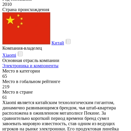
2010
Страна происхождения
Китай
Компания-владелец
Xiaomi
Основная отрасль компании
Электроника и компоненты
Место в категории
65
Место в гобальном рейтинге
219
Место в стране
61
Xiaomi является китайским технологическим гигантом,
динамично развивающимся брендом, чья штаб-квартира
расположена в оживленном мегаполисе Пекине. За
сравнительно короткий период времени бренд сумел
завоевать мировую известность, став одним из ведущих
игроков на рынке электроники. Его продуктовая линейка