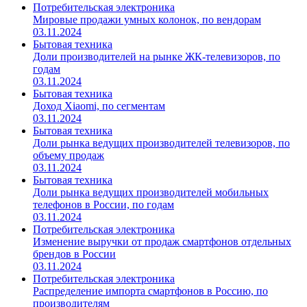
Потребительская электроника
Мировые продажи умных колонок, по вендорам
03.11.2024
Бытовая техника
Доли производителей на рынке ЖК-телевизоров, по
годам
03.11.2024
Бытовая техника
Доход Xiaomi, по сегментам
03.11.2024
Бытовая техника
Доли рынка ведущих производителей телевизоров, по
объему продаж
03.11.2024
Бытовая техника
Доли рынка ведущих производителей мобильных
телефонов в России, по годам
03.11.2024
Потребительская электроника
Изменение выручки от продаж смартфонов отдельных
брендов в России
03.11.2024
Потребительская электроника
Распределение импорта смартфонов в Россию, по
производителям