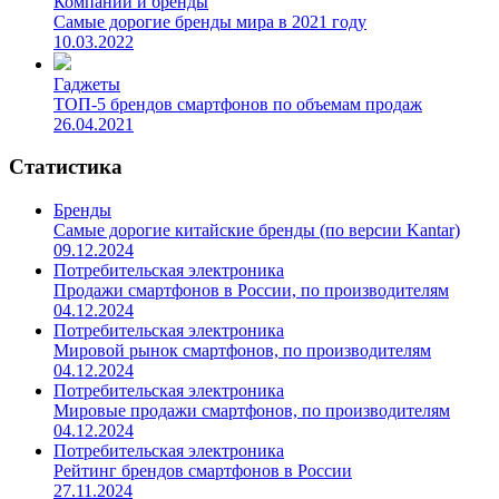
Компании и бренды
Самые дорогие бренды мира в 2021 году
10.03.2022
Гаджеты
ТОП-5 брендов смартфонов по объемам продаж
26.04.2021
Статистика
Бренды
Самые дорогие китайские бренды (по версии Kantar)
09.12.2024
Потребительская электроника
Продажи смартфонов в России, по производителям
04.12.2024
Потребительская электроника
Мировой рынок смартфонов, по производителям
04.12.2024
Потребительская электроника
Мировые продажи смартфонов, по производителям
04.12.2024
Потребительская электроника
Рейтинг брендов смартфонов в России
27.11.2024