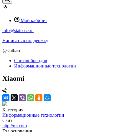
Мой кабинет
info@statbase.ru
Написать в поддержку
@statbase
Список брендов
Информационные технологии
Xiaomi
Категория
Информационные технологии
Сайт
http://mi.com
Год основания