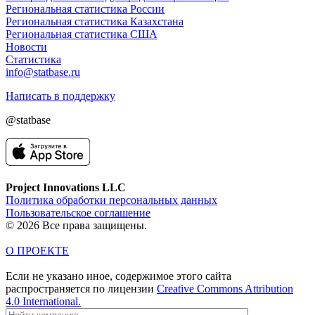
Региональная статистика России
Региональная статистика Казахстана
Региональная статистика США
Новости
Статистика
info@statbase.ru
Написать в поддержку
@statbase
Project Innovations LLC
Политика обработки персональных данных
Пользовательское соглашение
© 2026 Все права защищены.
О ПРОЕКТЕ
Если не указано иное, содержимое этого сайта
распространяется по лицензии
Creative Commons Attribution
4.0 International.