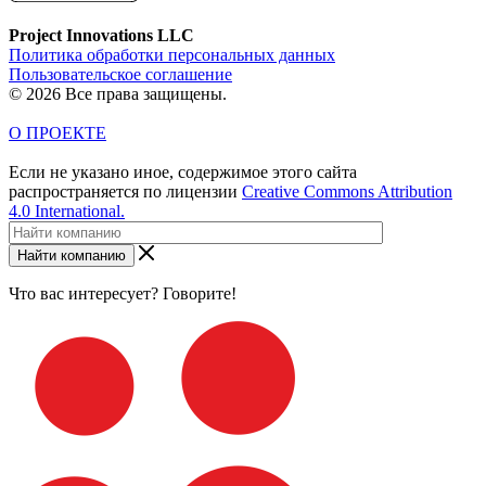
Project Innovations LLC
Политика обработки персональных данных
Пользовательское соглашение
© 2026 Все права защищены.
О ПРОЕКТЕ
Если не указано иное, содержимое этого сайта
распространяется по лицензии
Creative Commons Attribution
4.0 International.
Найти компанию
Что вас интересует? Говорите!