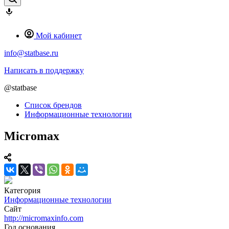
Мой кабинет
info@statbase.ru
Написать в поддержку
@statbase
Список брендов
Информационные технологии
Micromax
Категория
Информационные технологии
Сайт
http://micromaxinfo.com
Год основания