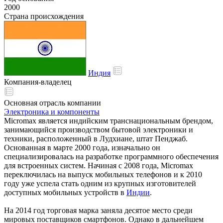
2000
Страна происхождения
Индия
Компания-владелец
Основная отрасль компании
Электроника и компоненты
Micromax является индийским транснациональным брендом,
занимающийся производством бытовой электроники и
техники, расположенный в Лудхиане, штат Пенджаб.
Основанная в марте 2000 года, изначально он
специализировалась на разработке программного обеспечения
для встроенных систем. Начиная с 2008 года, Micromax
переключилась на выпуск мобильных телефонов и к 2010
году уже успела стать одним из крупных изготовителей
доступных мобильных устройств в
Индии
.
На 2014 год торговая марка заняла десятое место среди
мировых поставщиков смартфонов. Однако в дальнейшем