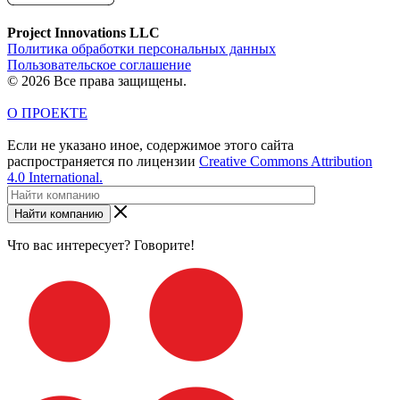
Project Innovations LLC
Политика обработки персональных данных
Пользовательское соглашение
© 2026 Все права защищены.
О ПРОЕКТЕ
Если не указано иное, содержимое этого сайта
распространяется по лицензии
Creative Commons Attribution
4.0 International.
Найти компанию
Что вас интересует? Говорите!