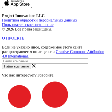
Project Innovations LLC
Политика обработки персональных данных
Пользовательское соглашение
© 2026 Все права защищены.
О ПРОЕКТЕ
Если не указано иное, содержимое этого сайта
распространяется по лицензии
Creative Commons Attribution
4.0 International.
Найти компанию
Что вас интересует? Говорите!