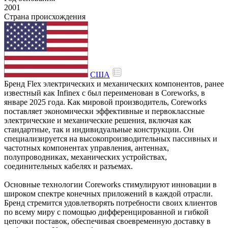
2001
Страна происхождения
США
Бренд Flex электрических и механических компонентов, ранее
известный как Infinex с был переименован в Coreworks, в
январе 2025 года. Как мировой производитель, Coreworks
поставляет экономически эффективные и первоклассные
электрические и механические решения, включая как
стандартные, так и индивидуальные конструкции. Он
специализируется на высокопроизводительных пассивных и
частотных компонентах управления, антеннах,
полупроводниках, механических устройствах,
соединительных кабелях и разъемах.
Основные технологии Coreworks стимулируют инновации в
широком спектре конечных приложений в каждой отрасли.
Бренд стремится удовлетворять потребности своих клиентов
по всему миру с помощью дифференцированной и гибкой
цепочки поставок, обеспечивая своевременную доставку в