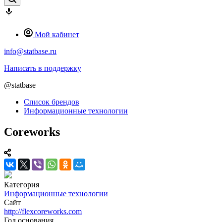
Мой кабинет
info@statbase.ru
Написать в поддержку
@statbase
Список брендов
Информационные технологии
Coreworks
Категория
Информационные технологии
Сайт
http://flexcoreworks.com
Год основания