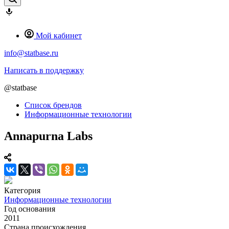
Мой кабинет
info@statbase.ru
Написать в поддержку
@statbase
Список брендов
Информационные технологии
Annapurna Labs
Категория
Информационные технологии
Год основания
2011
Страна происхождения