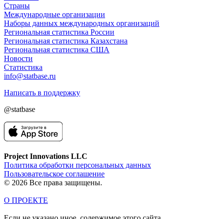
Страны
Международные организации
Наборы данных международных организаций
Региональная статистика России
Региональная статистика Казахстана
Региональная статистика США
Новости
Статистика
info@statbase.ru
Написать в поддержку
@statbase
Project Innovations LLC
Политика обработки персональных данных
Пользовательское соглашение
© 2026 Все права защищены.
О ПРОЕКТЕ
Если не указано иное, содержимое этого сайта