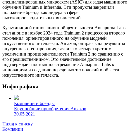
специализированных микросхем (ASIC) для задач машинного
обучения Trainium и Inferentia. Эти продукты закрепили
положение бренда как лидера в сфере
высокопроизводительных вычислений.
Кульминацией инновационной деятельности Annapurna Labs
стал анонс в ноябре 2024 года Trainium 2 процессора второго
поколения, ориентированного на обучение моделей
искусственного интеллекта. Amazon, опираясь на результаты
внутреннего тестирования, заявила о четырехкратном
увеличении производительности Trainium 2 по сравнению с
его предшественником. Это значительное достижение
подтверждает постоянное стремление Annapurna Labs к
инновациям и созданию передовых технологий в области
искусственного интеллекта.
Инфографика
Компании и бренды
Крупнейшие приобретения Amazon
30.05.2021
Назад к списку
Компании