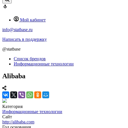
Мой кабинет
info@statbase.ru
Написать в поддержку
@statbase
Список брендов
Информационные технологии
Alibaba
Категория
Информационные технологии
Сайт
http://alibaba.com
Год основания