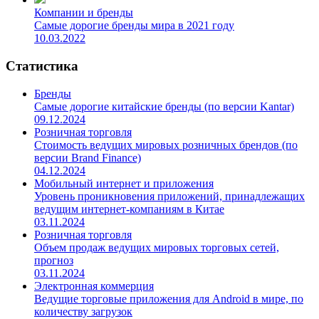
Компании и бренды
Самые дорогие бренды мира в 2021 году
10.03.2022
Статистика
Бренды
Самые дорогие китайские бренды (по версии Kantar)
09.12.2024
Розничная торговля
Стоимость ведущих мировых розничных брендов (по
версии Brand Finance)
04.12.2024
Мобильный интернет и приложения
Уровень проникновения приложений, принадлежащих
ведущим интернет-компаниям в Китае
03.11.2024
Розничная торговля
Объем продаж ведущих мировых торговых сетей,
прогноз
03.11.2024
Электронная коммерция
Ведущие торговые приложения для Android в мире, по
количеству загрузок