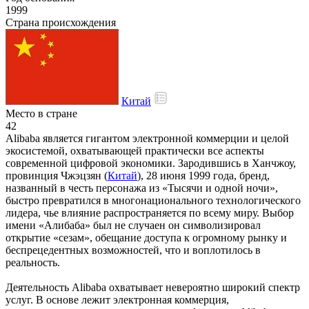
1999
Страна происхождения
Китай
Место в стране
42
Alibaba является гигантом электронной коммерции и целой
экосистемой, охватывающей практически все аспекты
современной цифровой экономики. Зародившись в Ханчжоу,
провинция Чжэцзян (
Китай
), 28 июня 1999 года, бренд,
названный в честь персонажа из «Тысячи и одной ночи»,
быстро превратился в многонационального технологического
лидера, чье влияние распространяется по всему миру. Выбор
имени «Алибаба» был не случаен он символизировал
открытие «сезам», обещание доступа к огромному рынку и
беспрецедентных возможностей, что и воплотилось в
реальность.
Деятельность Alibaba охватывает невероятно широкий спектр
услуг. В основе лежит электронная коммерция,