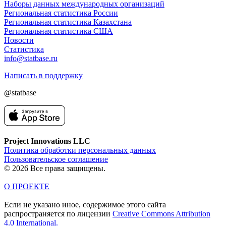
Наборы данных международных организаций
Региональная статистика России
Региональная статистика Казахстана
Региональная статистика США
Новости
Статистика
info@statbase.ru
Написать в поддержку
@statbase
Project Innovations LLC
Политика обработки персональных данных
Пользовательское соглашение
© 2026 Все права защищены.
О ПРОЕКТЕ
Если не указано иное, содержимое этого сайта
распространяется по лицензии
Creative Commons Attribution
4.0 International.